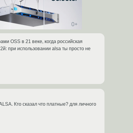
ами OSS в 21 веке, когда российская
2й: при использовании alsa ты просто не
 ALSA. Кто сказал что платные? для личного