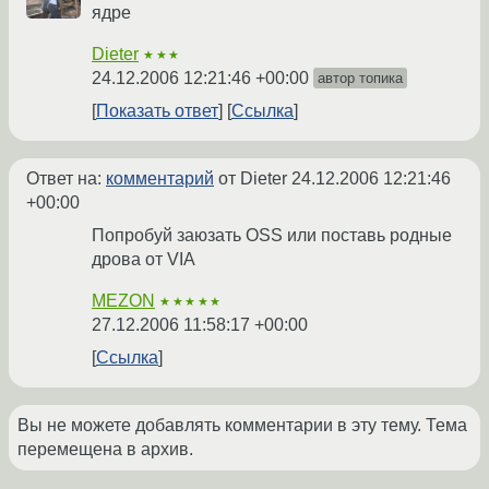
ядре
Dieter
★★★
24.12.2006 12:21:46 +00:00
автор топика
Показать ответ
Ссылка
Ответ на:
комментарий
от Dieter
24.12.2006 12:21:46
+00:00
Попробуй заюзать OSS или поставь родные
дрова от VIA
MEZON
★★★★★
27.12.2006 11:58:17 +00:00
Ссылка
Вы не можете добавлять комментарии в эту тему. Тема
перемещена в архив.