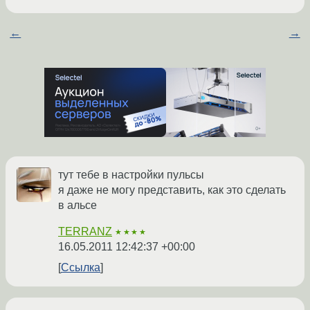
←
→
тут тебе в настройки пульсы
я даже не могу представить, как это сделать
в альсе
TERRANZ
★★★★
16.05.2011 12:42:37 +00:00
Ссылка