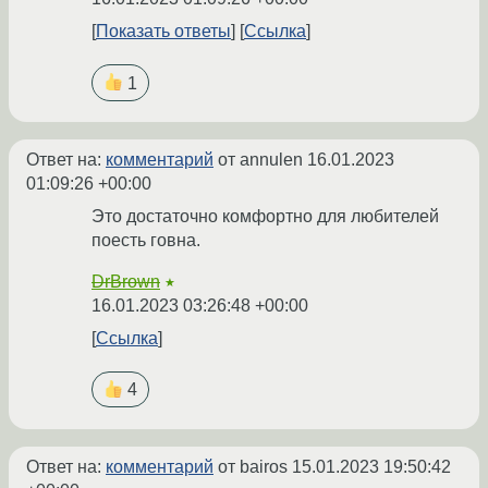
Показать ответы
Ссылка
1
Ответ на:
комментарий
от annulen
16.01.2023
01:09:26 +00:00
Это достаточно комфортно для любителей
поесть говна.
DrBrown
★
16.01.2023 03:26:48 +00:00
Ссылка
4
Ответ на:
комментарий
от bairos
15.01.2023 19:50:42