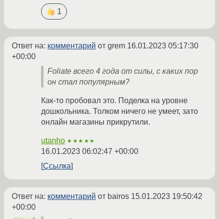
1
Ответ на:
комментарий
от grem
16.01.2023 05:17:30
+00:00
Foliate всего 4 года от силы, с каких пор
он стал популярным?
Как-то пробовал это. Поделка на уровне
дошкольника. Толком ничего не умеет, зато
онлайн магазины прикрутили.
utanho
★★★★★
16.01.2023 06:02:47 +00:00
Ссылка
Ответ на:
комментарий
от bairos
15.01.2023 19:50:42
+00:00