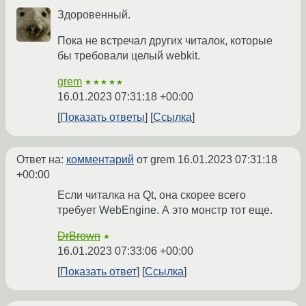
Здоровенный.
Пока не встречал других читалок, которые
бы требовали целый webkit.
grem
★★★★★
16.01.2023 07:31:18 +00:00
Показать ответы
Ссылка
Ответ на:
комментарий
от grem
16.01.2023 07:31:18
+00:00
Если читалка на Qt, она скорее всего
требует WebEngine. А это монстр тот еще.
DrBrown
★
16.01.2023 07:33:06 +00:00
Показать ответ
Ссылка