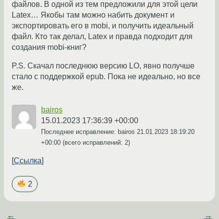
файлов. В одной из тем предложили для этой цели
Latex… Якобы там можно набить документ и
экспортировать его в mobi, и получить идеальный
файл. Кто так делал, Latex и правда подходит для
создания mobi-книг?
P.S. Скачал последнюю версию LO, явно получше
стало с поддержкой epub. Пока не идеально, но все
же.
bairos
15.01.2023 17:36:39 +00:00
Последнее исправление: bairos
21.01.2023 18:19:20
+00:00
(всего исправлений: 2)
Ссылка
2
←
→