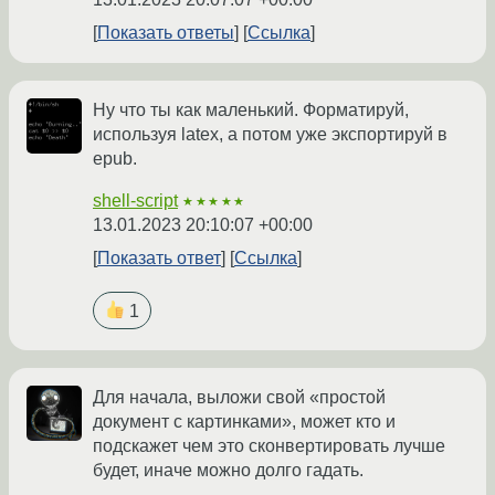
Показать ответы
Ссылка
Ну что ты как маленький. Форматируй,
используя latex, а потом уже экспортируй в
epub.
shell-script
★★★★★
13.01.2023 20:10:07 +00:00
Показать ответ
Ссылка
1
Для начала, выложи свой «простой
документ с картинками», может кто и
подскажет чем это сконвертировать лучше
будет, иначе можно долго гадать.