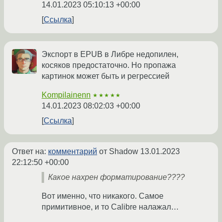
14.01.2023 05:10:13 +00:00
Ссылка
Экспорт в EPUB в Либре недопилен,
косяков предостаточно. Но пропажа
картинок может быть и регрессией
Kompilainenn
★★★★★
14.01.2023 08:02:03 +00:00
Ссылка
Ответ на:
комментарий
от Shadow
13.01.2023
22:12:50 +00:00
Какое нахрен форматирование????
Вот именно, что никакого. Самое
примитивное, и то Calibre налажал…