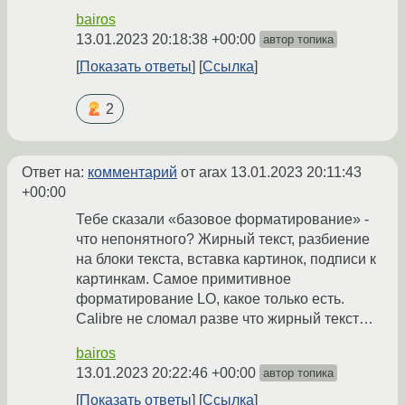
bairos
13.01.2023 20:18:38 +00:00
автор топика
Показать ответы
Ссылка
2
Ответ на:
комментарий
от arax
13.01.2023 20:11:43
+00:00
Тебе сказали «базовое форматирование» -
что непонятного? Жирный текст, разбиение
на блоки текста, вставка картинок, подписи к
картинкам. Самое примитивное
форматирование LO, какое только есть.
Calibre не сломал разве что жирный текст…
bairos
13.01.2023 20:22:46 +00:00
автор топика
Показать ответы
Ссылка