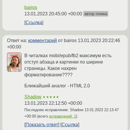
bairos
13.01.2023 20:45:00 +00:00
автор топика
Ссылка
Ответ на:
комментарий
от bairos
13.01.2023 20:22:46
+00:00
В читалках mobi/epub/fb2 максимум есть
отступ абзаца и картинки по ширине
страницы. Какое нахрен
форматирование????
Ближайший аналог - HTML 2.0
Shadow
★★★★★
13.01.2023 22:12:50 +00:00
Последнее исправление: Shadow
13.01.2023 22:13:47
+00:00
(всего
исправлений: 1
)
Показать ответ
Ссылка