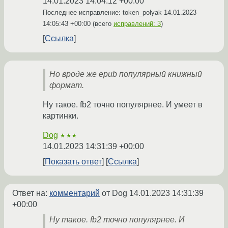
14.01.2023 14:04:12 +00:00
Последнее исправление: token_polyak
14.01.2023
14:05:43 +00:00
(всего
исправлений: 3
)
Ссылка
Но вроде же epub популярный книжный
формат.
Ну такое. fb2 точно популярнее. И умеет в
картинки.
Dog
★★★
14.01.2023 14:31:39 +00:00
Показать ответ
Ссылка
Ответ на:
комментарий
от Dog
14.01.2023 14:31:39
+00:00
Ну такое. fb2 точно популярнее. И