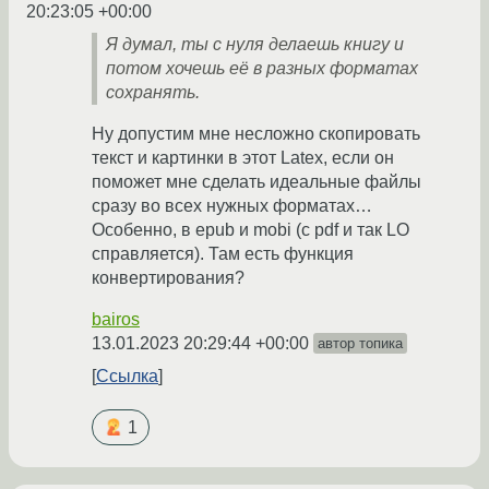
20:23:05 +00:00
Я думал, ты с нуля делаешь книгу и
потом хочешь её в разных форматах
сохранять.
Ну допустим мне несложно скопировать
текст и картинки в этот Latex, если он
поможет мне сделать идеальные файлы
сразу во всех нужных форматах…
Особенно, в epub и mobi (с pdf и так LO
справляется). Там есть функция
конвертирования?
bairos
13.01.2023 20:29:44 +00:00
автор топика
Ссылка
1