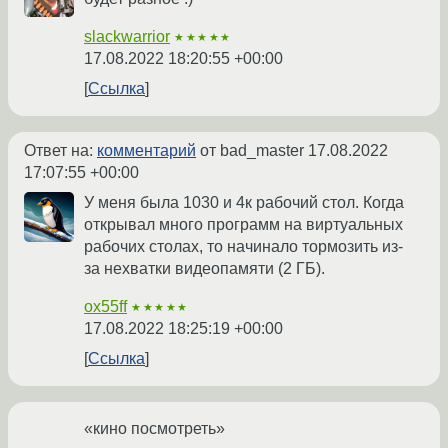
slackwarrior
★★★★★
17.08.2022 18:20:55 +00:00
Ссылка
Ответ на:
комментарий
от bad_master
17.08.2022
17:07:55 +00:00
У меня была 1030 и 4к рабочий стол. Когда
открывал много программ на виртуальных
рабочих столах, то начинало тормозить из-
за нехватки видеопамяти (2 ГБ).
ox55ff
★★★★★
17.08.2022 18:25:19 +00:00
Ссылка
«кино посмотреть»