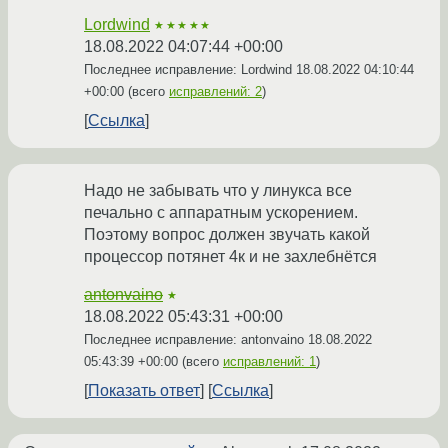
Lordwind
★★★★★
18.08.2022 04:07:44 +00:00
Последнее исправление: Lordwind
18.08.2022 04:10:44
+00:00
(всего
исправлений: 2
)
Ссылка
Надо не забывать что у линукса все
печально с аппаратным ускорением.
Поэтому вопрос должен звучать какой
процессор потянет 4к и не захлебнётся
antonvaino
★
18.08.2022 05:43:31 +00:00
Последнее исправление: antonvaino
18.08.2022
05:43:39 +00:00
(всего
исправлений: 1
)
Показать ответ
Ссылка