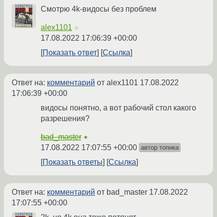
Смотрю 4k-видосы без проблем
alex1101
☆
17.08.2022 17:06:39 +00:00
Показать ответ
Ссылка
Ответ на:
комментарий
от alex1101
17.08.2022
17:06:39 +00:00
видосы понятно, а вот рабочий стол какого
разрешения?
bad_master
★
17.08.2022 17:07:55 +00:00
автор топика
Показать ответы
Ссылка
Ответ на:
комментарий
от bad_master
17.08.2022
17:07:55 +00:00