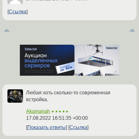
Ссылка
←
→
Любая хоть сколько-то современная
встройка.
Akamanah
★★★★★
17.08.2022 16:51:35 +00:00
Показать ответы
Ссылка