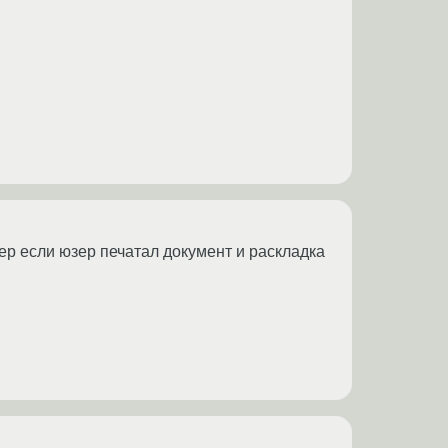
р если юзер печатал документ и раскладка