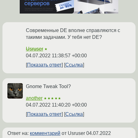
Современные DE вполне справляются с
такими задачами. У тебя нет DE?
Usruser
★
04.07.2022 11:38:57 +00:00
Показать ответ
Ссылка
Gnome Tweak Tool?
another
★★★★★
04.07.2022 11:40:20 +00:00
Показать ответ
Ссылка
Ответ на:
комментарий
от Usruser
04.07.2022