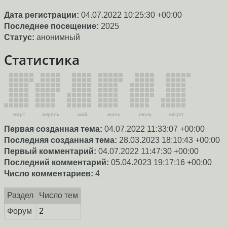
Дата регистрации:
04.07.2022 10:25:30 +00:00
Последнее посещение:
2025
Статус:
анонимный
Статистика
март
апрель
май
июнь
июль
август
Первая созданная тема:
04.07.2022 11:33:07 +00:00
Последняя созданная тема:
28.03.2023 18:10:43 +00:00
Первый комментарий:
04.07.2022 11:47:30 +00:00
Последний комментарий:
05.04.2023 19:17:16 +00:00
Число комментариев:
4
Раздел
Число тем
Форум
2