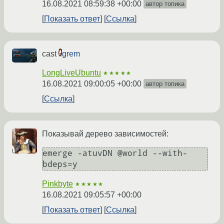
16.08.2021 08:59:38 +00:00
автор топика
Показать ответ
Ссылка
cast
grem
LongLiveUbuntu
★★★★★
16.08.2021 09:00:05 +00:00
автор топика
Ссылка
Показывай дерево зависимостей:
emerge -atuvDN @world --with-
Pinkbyte
★★★★★
16.08.2021 09:05:57 +00:00
Показать ответ
Ссылка