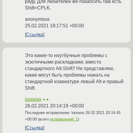
ряду. Для любителей же покапсить там есть
Shift+CPLK.
anonymous
25.02.2021 18:17:51 +00:00
Ссылка
Это какие-то ноутбучные проблемы с
экзотичными раскладками, вместо
стандартного Alt-Shift? Не представляю,
какие могут быть проблемы нажать на
стандартной клавиатуре левый Alt и правый
Shift.
luiswoo
★★
26.02.2021 20:14:19 +00:00
Последнее исправление: luiswoo
26.02.2021 20:14:45
+00:00
(всего
исправлений: 1
)
Ссылка