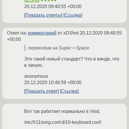
xDShot
★★★★★
20.12.2020 09:40:55 +00:00
Показать ответы
Ссылка
Ответ на:
комментарий
от xDShot
20.12.2020 09:40:55
+00:00
переходим на Super + Space
Это такой новый стандарт? Что в винде, что
в линукс.
anonymous
20.12.2020 10:46:59 +00:00
Показать ответ
Ссылка
Вот так работает нормально в Void.
/etc/X11/xorg.conf.d/10-keyboard.conf