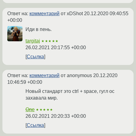
Ответ на:
комментарий
от xDShot
20.12.2020 09:40:55
+00:00
Иди в пень.
targitaj
★★★★★
26.02.2021 20:17:55 +00:00
Ссылка
Ответ на:
комментарий
от anonymous
20.12.2020
10:46:59 +00:00
Новый стандарт это ctrl + space, гугл ос
захавала мир.
One
★★★★★
26.02.2021 20:20:33 +00:00
Ссылка