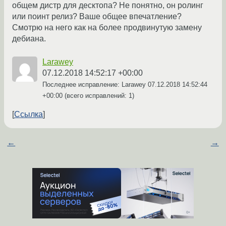
общем дистр для десктопа? Не понятно, он ролинг
или поинт релиз? Ваше общее впечатление?
Смотрю на него как на более продвинутую замену
дебиана.
Larawey
07.12.2018 14:52:17 +00:00
Последнее исправление: Larawey
07.12.2018 14:52:44
+00:00
(всего исправлений: 1)
Ссылка
←
→