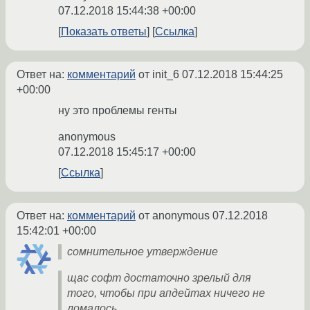
07.12.2018 15:44:38 +00:00
Показать ответы
Ссылка
Ответ на:
комментарий
от init_6
07.12.2018 15:44:25
+00:00
ну это проблемы генты
anonymous
07.12.2018 15:45:17 +00:00
Ссылка
Ответ на:
комментарий
от anonymous
07.12.2018
15:42:01 +00:00
сомнительное утверждение
щас софт достаточно зрелый для
того, чтобы при апдейтах ничего не
ломалось