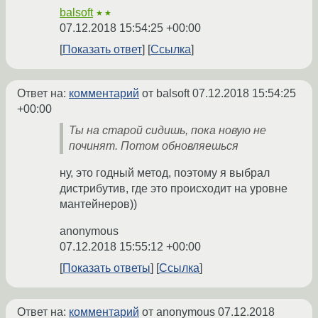
balsoft
★★
07.12.2018 15:54:25 +00:00
Показать ответ
Ссылка
Ответ на:
комментарий
от balsoft
07.12.2018 15:54:25
+00:00
Ты на старой сидишь, пока новую не
починят. Потом обновляешься
ну, это годный метод, поэтому я выбрал
дистрибутив, где это происходит на уровне
мантейнеров))
anonymous
07.12.2018 15:55:12 +00:00
Показать ответы
Ссылка
Ответ на:
комментарий
от anonymous
07.12.2018