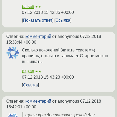
balsoft
★★
07.12.2018 15:42:35 +00:00
Показать ответ
Ссылка
Ответ на:
комментарий
от anonymous
07.12.2018
15:38:44 +00:00
Сколько поколений (читать «систем»)
хранишь, столько и занимает. Старое можно
вычищать.
balsoft
★★
07.12.2018 15:43:23 +00:00
Ссылка
Ответ на:
комментарий
от anonymous
07.12.2018
15:42:01 +00:00
щас софт достаточно зрелый для