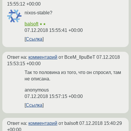
15:55:12 +00:00
nixos-stable?
balsoft
★★
07.12.2018 15:55:41 +00:00
Ссылка
Ответ на:
комментарий
от BceM_IIpuBeT
07.12.2018
15:53:15 +00:00
Так то половина из того, что он спросил, там
не описана.
anonymous
07.12.2018 15:57:15 +00:00
Ссылка
Ответ на:
комментарий
от balsoft
07.12.2018 15:40:29
+00:00