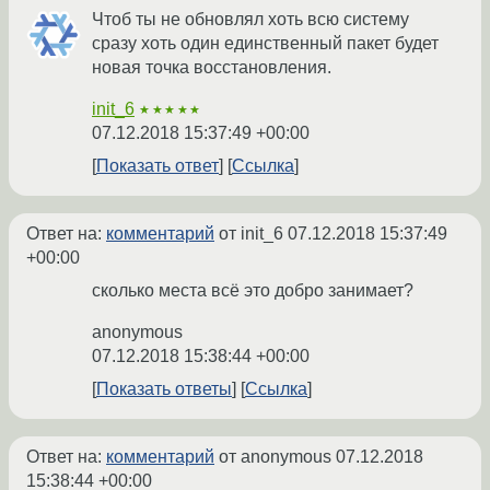
Чтоб ты не обновлял хоть всю систему
сразу хоть один единственный пакет будет
новая точка восстановления.
init_6
★★★★★
07.12.2018 15:37:49 +00:00
Показать ответ
Ссылка
Ответ на:
комментарий
от init_6
07.12.2018 15:37:49
+00:00
сколько места всё это добро занимает?
anonymous
07.12.2018 15:38:44 +00:00
Показать ответы
Ссылка
Ответ на:
комментарий
от anonymous
07.12.2018
15:38:44 +00:00