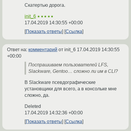
Скатертью дорога.
init_6
★★★★★
17.04.2019 14:30:55 +00:00
Показать ответы
Ссылка
Ответ на:
комментарий
от init_6
17.04.2019 14:30:55
+00:00
Поспрашиваем пользователей LFS,
Slackware, Gentoo… сложно ли им в CLI?
В Slackware псевдографические
установщики для всего, а в консольке мне
сложно, да.
Deleted
17.04.2019 14:32:36 +00:00
Показать ответы
Ссылка