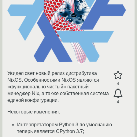
Увидел свет новый релиз дистрибутива
NixOS. Особенностями NixOS являются
4
«функционально чистый» пакетный
менеджер Nix, а также собственная система
единой конфигурации.
4
Некоторые изменения
:
Интерпретатором Python 3 по умолчанию
теперь является CPython 3.7;