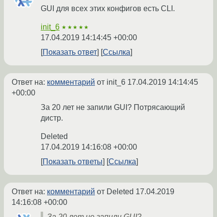
GUI для всех этих конфигов есть CLI.
init_6
★★★★★
17.04.2019 14:14:45 +00:00
Показать ответ
Ссылка
Ответ на:
комментарий
от init_6
17.04.2019 14:14:45
+00:00
За 20 лет не запили GUI? Потрясающий
дистр.
Deleted
17.04.2019 14:16:08 +00:00
Показать ответы
Ссылка
Ответ на:
комментарий
от Deleted
17.04.2019
14:16:08 +00:00
За 20 лет не запили GUI?