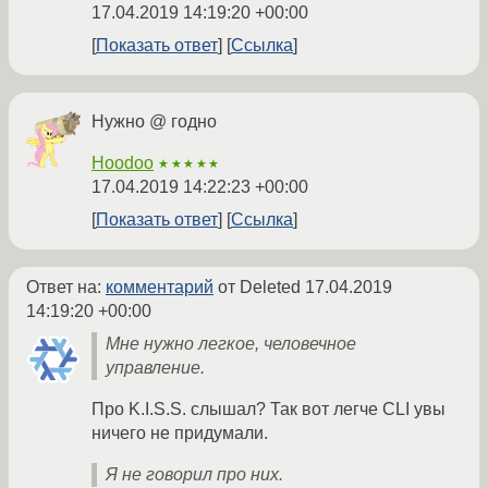
17.04.2019 14:19:20 +00:00
Показать ответ
Ссылка
Нужно @ годно
Hoodoo
★★★★★
17.04.2019 14:22:23 +00:00
Показать ответ
Ссылка
Ответ на:
комментарий
от Deleted
17.04.2019
14:19:20 +00:00
Мне нужно легкое, человечное
управление.
Про K.I.S.S. слышал? Так вот легче CLI увы
ничего не придумали.
Я не говорил про них.