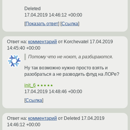
Deleted
17.04.2019 14:46:12 +00:00
Показать ответ
Ссылка
Ответ на:
комментарий
от Korchevatel
17.04.2019
14:45:40 +00:00
Потому что не ноют, а разбираются.
Ну так возможно нужно просто взять и
разобраться а не разводить флуд на ЛОРе?
init_6
★★★★★
17.04.2019 14:48:46 +00:00
Ссылка
Ответ на:
комментарий
от Deleted
17.04.2019
14:46:12 +00:00