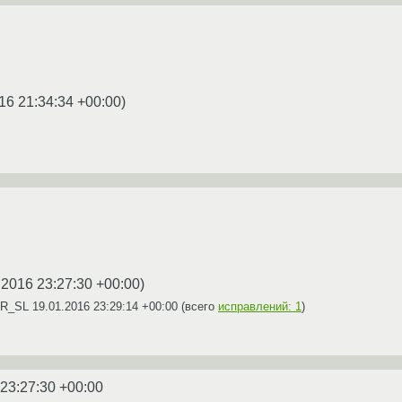
16 21:34:34 +00:00
)
.2016 23:27:30 +00:00
)
DR_SL
19.01.2016 23:29:14 +00:00
(всего
исправлений: 1
)
 23:27:30 +00:00