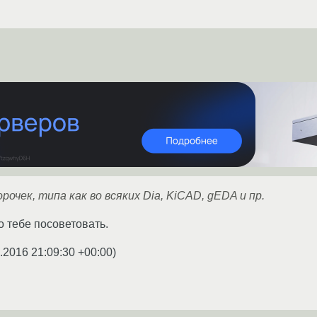
рочек, типа как во всяких Dia, KiCAD, gEDA и пр.
то тебе посоветовать.
.2016 21:09:30 +00:00
)