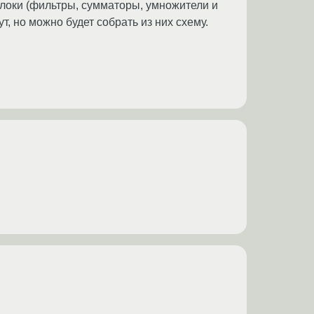
блоки (фильтры, сумматоры, умножители и
т, но можно будет собрать из них схему.