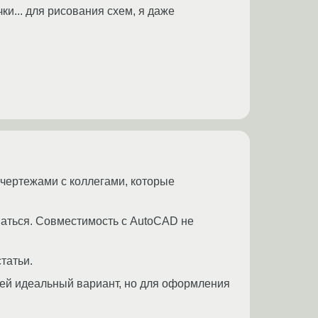
ки... для рисования схем, я даже
чертежами с коллегами, которые
аться. Совместимость с AutoCAD не
татьи.
татей идеальный вариант, но для оформления