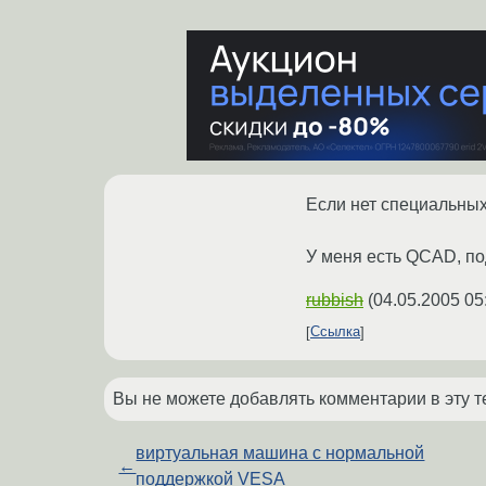
Если нет специальных,
У меня есть QCAD, под
rubbish
(
04.05.2005 05
Ссылка
Вы не можете добавлять комментарии в эту т
виртуальная машина с нормальной
←
поддержкой VESA