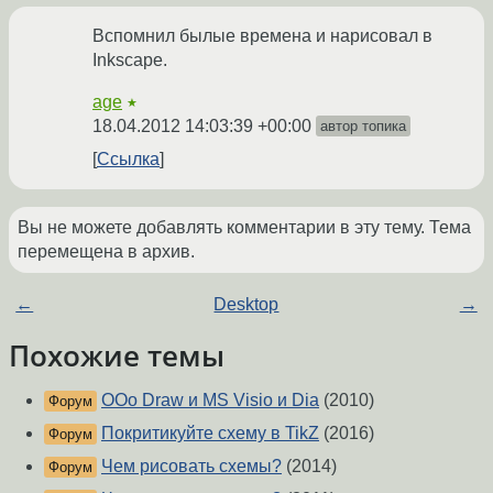
Вспомнил былые времена и нарисовал в
Inkscape.
age
★
18.04.2012 14:03:39 +00:00
автор топика
Ссылка
Вы не можете добавлять комментарии в эту тему. Тема
перемещена в архив.
←
Desktop
→
Похожие темы
OOo Draw и MS Visio и Dia
(2010)
Форум
Покритикуйте схему в TikZ
(2016)
Форум
Чем рисовать схемы?
(2014)
Форум