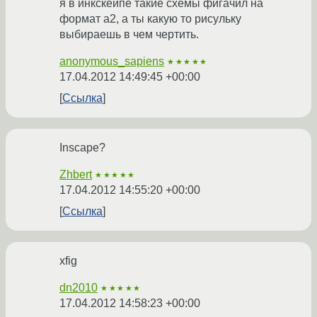
я в инкскейпе такие схемы фигачил на
формат а2, а ты какую то рисульку
выбираешь в чем чертить.
anonymous_sapiens
★★★★★
17.04.2012 14:49:45 +00:00
Ссылка
Insсape?
Zhbert
★★★★★
17.04.2012 14:55:20 +00:00
Ссылка
xfig
dn2010
★★★★★
17.04.2012 14:58:23 +00:00