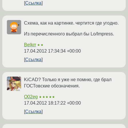
Ссылка
Схема, как на картинке. чертится где угодно.
Из перечисленного выбрал бы Lo/Impress.
Belkrr
★★
17.04.2012 17:34:34 +00:00
Ссылка
KiCAD? Только я уже не помню, где брал
ГОСТовские обозначения.
O02eg
★★★★★
17.04.2012 18:17:22 +00:00
Ссылка