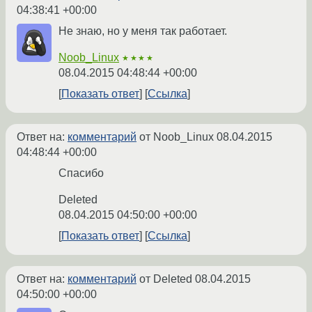
04:38:41 +00:00
Не знаю, но у меня так работает.
Noob_Linux
★★★★
08.04.2015 04:48:44 +00:00
Показать ответ
Ссылка
Ответ на:
комментарий
от Noob_Linux
08.04.2015
04:48:44 +00:00
Спасибо
Deleted
08.04.2015 04:50:00 +00:00
Показать ответ
Ссылка
Ответ на:
комментарий
от Deleted
08.04.2015
04:50:00 +00:00