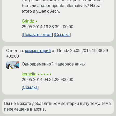
Есть ли аналог update-alternatives? Из-за
этого и ушел с Arch.
Grindz
★
25.05.2014 19:38:39 +00:00
Показать ответ
Ссылка
Ответ на:
комментарий
от Grindz
25.05.2014 19:38:39
+00:00
Одновременно? Наверное никак.
kerneliq
★★★★★
26.05.2014 04:31:28 +00:00
Ссылка
Вы не можете добавлять комментарии в эту тему. Тема
перемещена в архив.