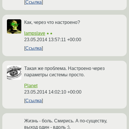
Ссылка
Как, через что настроено?
lampslave
★★
23.05.2014 13:57:11 +00:00
Ссылка
Такая же проблема. Настроено через
параметры системы просто.
Planet
23.05.2014 14:02:10 +00:00
Ссылка
Жизнь - боль. Смирись. А по-существу,
выход один - вдоль :).