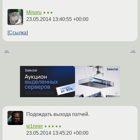
Minoru
★★★
23.05.2014 13:40:55 +00:00
Ссылка
←
→
Подождать выхода патчей.
w1nner
★★★★★
23.05.2014 13:45:20 +00:00