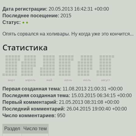
Дата регистрации:
20.05.2013 16:42:31 +00:00
Последнее посещение:
2015
Статус:
★★
Опять сорвался на холивары. Ну когда уже это кончится...
Статистика
март
апрель
май
июнь
июль
август
Первая созданная тема:
11.08.2013 21:00:31 +00:00
Последняя созданная тема:
15.03.2015 06:34:15 +00:00
Первый комментарий:
21.05.2013 08:31:08 +00:00
Последний комментарий:
26.04.2015 19:00:40 +00:00
Число комментариев:
950
Раздел
Число тем