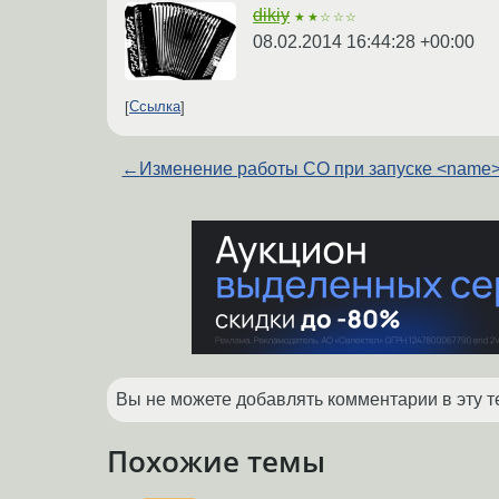
dikiy
★★☆☆☆
08.02.2014 16:44:28 +00:00
Ссылка
←
Изменение работы СО при запуске <name>
Вы не можете добавлять комментарии в эту т
Похожие темы