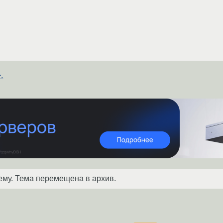
.
ему. Тема перемещена в архив.