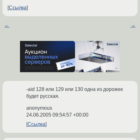
Ссылка
←
→
-aid 128 или 129 или 130 одна из дорожек
будет русская.
anonymous
24.06.2005 09:54:57 +00:00
Ссылка