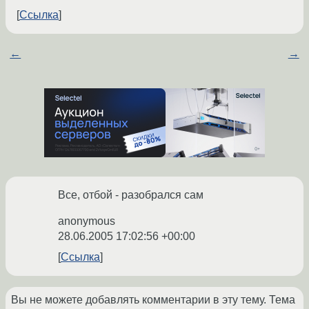
Ссылка
←
→
Все, отбой - разобрался сам
anonymous
28.06.2005 17:02:56 +00:00
Ссылка
Вы не можете добавлять комментарии в эту тему. Тема