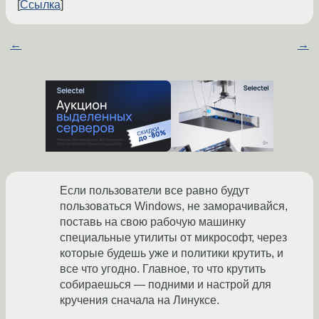
Ссылка
←
→
Если пользователи все равно будут
пользоваться Windows, не заморачивайся,
поставь на свою рабочую машинку
специальные утилиты от микрософт, через
которые будешь уже и политики крутить, и
все что угодно. Главное, то что крутить
собираешься — подними и настрой для
кручения сначала на Линуксе.