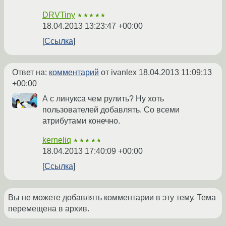
DRVTiny
★★★★★
18.04.2013 13:23:47 +00:00
Ссылка
Ответ на:
комментарий
от ivanlex
18.04.2013 11:09:13
+00:00
А с линукса чем рулить? Ну хоть
пользователей добавлять. Со всеми
атрибутами конечно.
kerneliq
★★★★★
18.04.2013 17:40:09 +00:00
Ссылка
Вы не можете добавлять комментарии в эту тему. Тема
перемещена в архив.