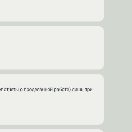
т отчеты о проделанной работе) лишь при