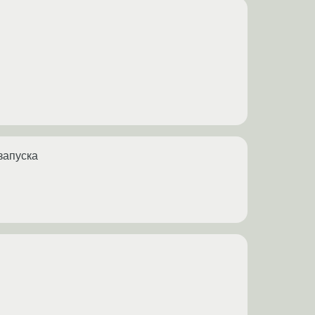
запуска