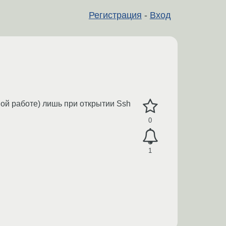
Регистрация
-
Вход
ой работе) лишь при открытии Ssh
0
1