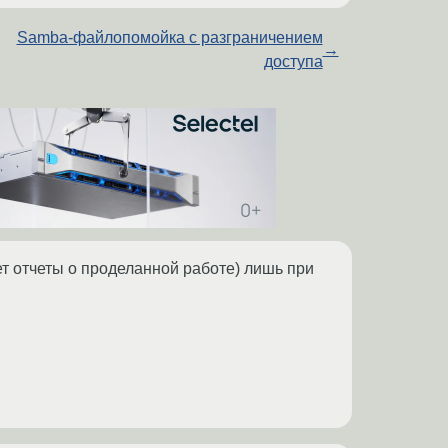
Samba-файлопомойка с разграничением
→
доступа
т отчеты о проделанной работе) лишь при