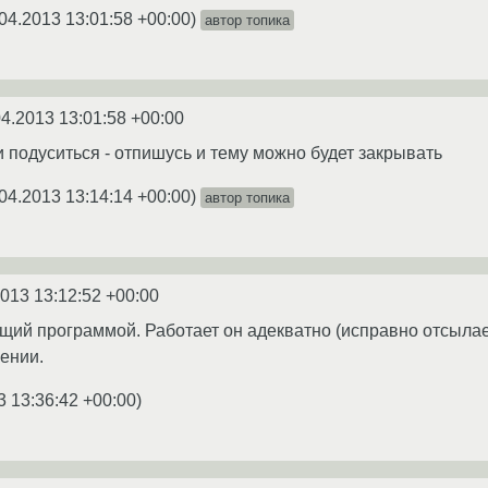
04.2013 13:01:58 +00:00
)
автор топика
04.2013 13:01:58 +00:00
и подуситься - отпишусь и тему можно будет закрывать
04.2013 13:14:14 +00:00
)
автор топика
2013 13:12:52 +00:00
щий программой. Работает он адекватно (исправно отсылае
ении.
3 13:36:42 +00:00
)