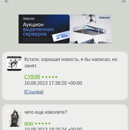
Кстати, хорошая новость, я бы написал, но
занят.
CYB3R
★★★★★
10.08.2013 17:38:20 +00:00
Ссылка
чего еще изволите?
gray
★★★★★
10.08.2013 18:25:24 +00:00