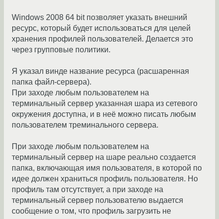
Windows 2008 64 bit позволяет указать внешний
ресурс, который будет использоваться для целей
хранения профилей пользователей. Делается это
через групповые политики.
Я указал винде название ресурса (расшаренная
папка файл-сервера).
При заходе любым пользователем на
терминальный сервер указанная шара из сетевого
окружения доступна, и в неё можно писать любым
пользователем треминального сервера.
При заходе любым пользователем на
терминальный сервер на шаре реально создается
папка, включающая имя пользователя, в которой по
идее должен храниться профиль пользователя. Но
профиль там отсутствует, а при заходе на
терминальный сервер пользователю выдается
сообщение о том, что профиль загрузить не