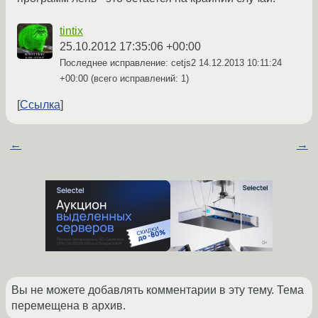
tintix
25.10.2012 17:35:06 +00:00
Последнее исправление: cetjs2
14.12.2013 10:11:24
+00:00
(всего исправлений: 1)
Ссылка
←
→
Вы не можете добавлять комментарии в эту тему. Тема
перемещена в архив.