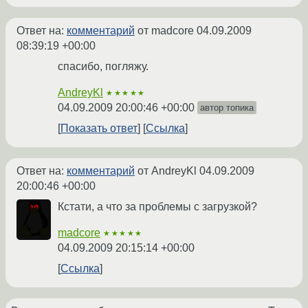
Ответ на:
комментарий
от madcore
04.09.2009
08:39:19 +00:00
спасибо, погляжу.
AndreyKl
★★★★★
04.09.2009 20:00:46 +00:00
автор топика
Показать ответ
Ссылка
Ответ на:
комментарий
от AndreyKl
04.09.2009
20:00:46 +00:00
Кстати, а что за проблемы с загрузкой?
madcore
★★★★★
04.09.2009 20:15:14 +00:00
Ссылка