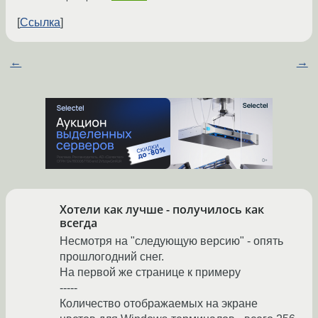
Ссылка
←
→
Хотели как лучше - получилось как
всегда
Несмотря на "следующую версию" - опять
прошлогодний снег.
На первой же странице к примеру
-----
Количество отображаемых на экране