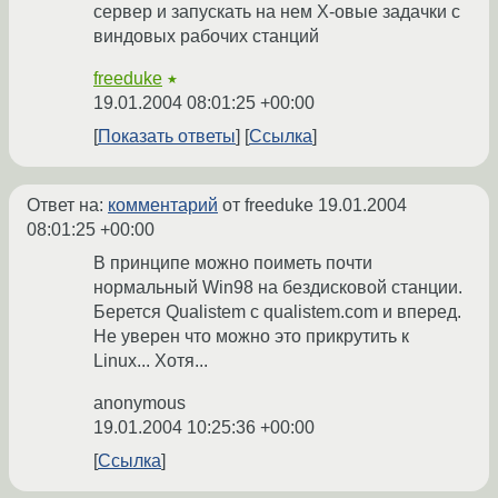
сервер и запускать на нем X-овые задачки с
виндовых рабочих станций
freeduke
★
19.01.2004 08:01:25 +00:00
Показать ответы
Ссылка
Ответ на:
комментарий
от freeduke
19.01.2004
08:01:25 +00:00
В принципе можно поиметь почти
нормальный Win98 на бездисковой станции.
Берется Qualistem с qualistem.com и вперед.
Не уверен что можно это прикрутить к
Linux... Хотя...
anonymous
19.01.2004 10:25:36 +00:00
Ссылка