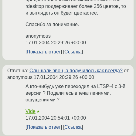
rdesktop поддерживает более 256 цветов, то
и выглядеть он будет цветастее.
Спасибо за понимание.
anonymous
17.01.2004 20:29:26 +00:00
Показать ответ
Ссылка
Ответ на:
Слышали звон, а получилось как всегда?
от
anonymous
17.01.2004 20:29:26 +00:00
А кто-нибудь уже переходил на LTSP-4 с 3-й
версии ? Поделитесь впечатлениями,
ощущениями ?
Vide
★
17.01.2004 20:54:01 +00:00
Показать ответ
Ссылка