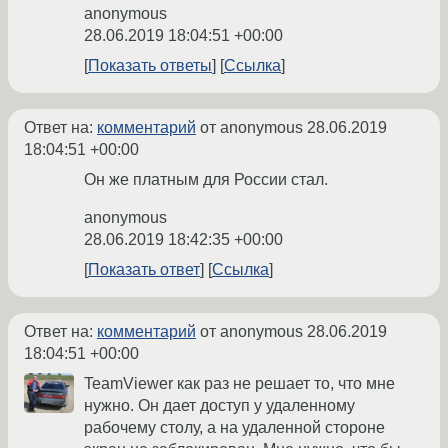
anonymous
28.06.2019 18:04:51 +00:00
Показать ответы
Ссылка
Ответ на:
комментарий
от anonymous
28.06.2019
18:04:51 +00:00
Он же платным для России стал.
anonymous
28.06.2019 18:42:35 +00:00
Показать ответ
Ссылка
Ответ на:
комментарий
от anonymous
28.06.2019
18:04:51 +00:00
TeamViewer как раз не решает то, что мне
нужно. Он дает доступ у удаленному
рабочему столу, а на удаленной стороне