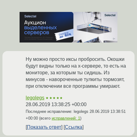
Ну можно просто иксы пробросить. Окошки
будут видны только на х-сервере, то есть на
мониторе, за которым ты сидишь. Из
минусов - навороченные тулкиты тормозят,
при отключении все программы умирают.
legolegs
★★★★★
28.06.2019 13:38:25 +00:00
Последнее исправление: legolegs
28.06.2019 13:38:51
+00:00
(всего
исправлений: 1
)
Показать ответ
Ссылка