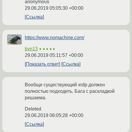
anonymous
29.06.2019 05:05:30 +00:00
Ссылка
https://www.nomachine.com/
bvn13
★★★★★
29.06.2019 05:11:57 +00:00
Показать ответ
Ссылка
Вообще существующий xrdp должен
полностью подходить. Бага с раскладкой
решаема.
Deleted
29.06.2019 06:05:28 +00:00
Ссылка