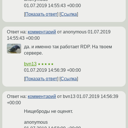
01.07.2019 14:55:43 +00:00
Показать ответ
Ссылка
Ответ на:
комментарий
от anonymous
01.07.2019
14:55:43 +00:00
да. и именно так работает RDP. На твоем
сервере.
bvn13
★★★★★
01.07.2019 14:56:39 +00:00
Показать ответ
Ссылка
Ответ на:
комментарий
от bvn13
01.07.2019 14:56:39
+00:00
Нищеброды не оценят.
anonymous