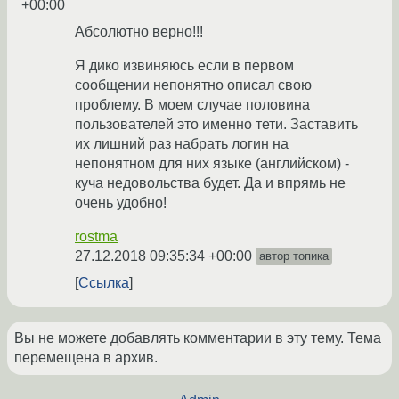
+00:00
Абсолютно верно!!!
Я дико извиняюсь если в первом
сообщении непонятно описал свою
проблему. В моем случае половина
пользователей это именно тети. Заставить
их лишний раз набрать логин на
непонятном для них языке (английском) -
куча недовольства будет. Да и впрямь не
очень удобно!
rostma
27.12.2018 09:35:34 +00:00
автор топика
Ссылка
Вы не можете добавлять комментарии в эту тему. Тема
перемещена в архив.