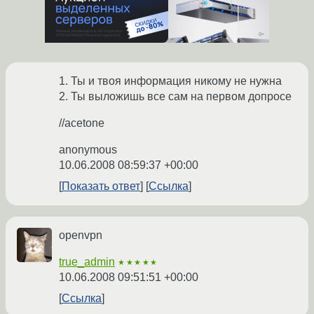
1. Ты и твоя информация никому не нужна
2. Ты выложишь все сам на первом допросе
//acetone
anonymous
10.06.2008 08:59:37 +00:00
Показать ответ
Ссылка
openvpn
true_admin
★★★★★
10.06.2008 09:51:51 +00:00
Ссылка