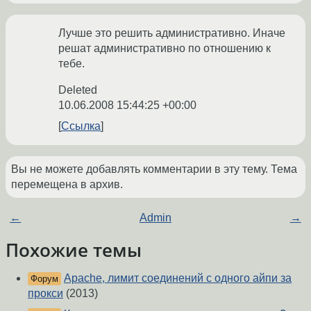
Лучше это решить административно. Иначе
решат административно по отношению к
тебе.
Deleted
10.06.2008 15:44:25 +00:00
Ссылка
Вы не можете добавлять комментарии в эту тему. Тема
перемещена в архив.
←
Admin
→
Похожие темы
Apache, лимит соединений с одного айпи за
Форум
прокси
(2013)