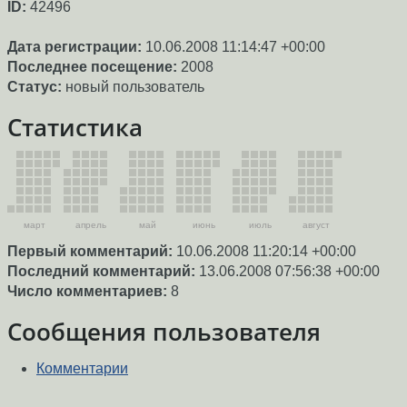
ID:
42496
Дата регистрации:
10.06.2008 11:14:47 +00:00
Последнее посещение:
2008
Статус:
новый пользователь
Статистика
март
апрель
май
июнь
июль
август
Первый комментарий:
10.06.2008 11:20:14 +00:00
Последний комментарий:
13.06.2008 07:56:38 +00:00
Число комментариев:
8
Сообщения пользователя
Комментарии