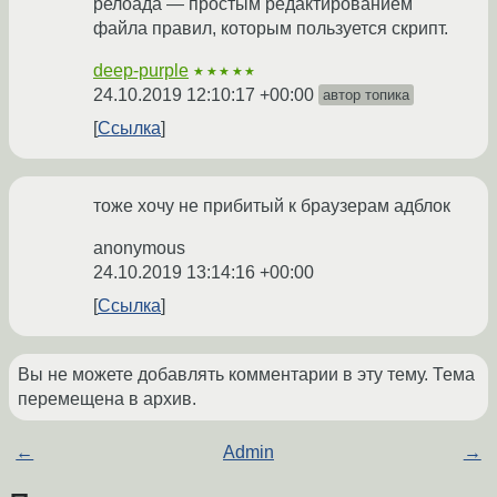
релоада — простым редактированием
файла правил, которым пользуется скрипт.
deep-purple
★★★★★
24.10.2019 12:10:17 +00:00
автор топика
Ссылка
тоже хочу не прибитый к браузерам адблок
anonymous
24.10.2019 13:14:16 +00:00
Ссылка
Вы не можете добавлять комментарии в эту тему. Тема
перемещена в архив.
←
Admin
→