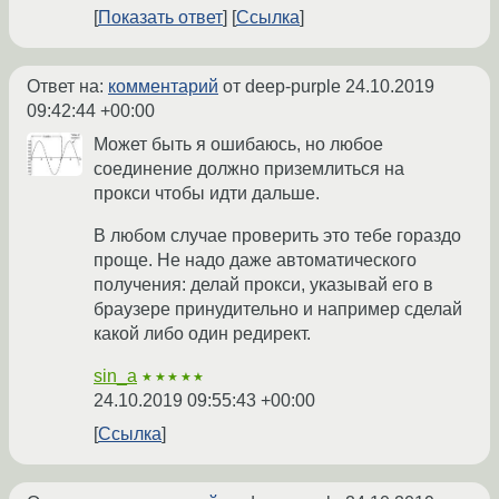
Показать ответ
Ссылка
Ответ на:
комментарий
от deep-purple
24.10.2019
09:42:44 +00:00
Может быть я ошибаюсь, но любое
соединение должно приземлиться на
прокси чтобы идти дальше.
В любом случае проверить это тебе гораздо
проще. Не надо даже автоматического
получения: делай прокси, указывай его в
браузере принудительно и например сделай
какой либо один редирект.
sin_a
★★★★★
24.10.2019 09:55:43 +00:00
Ссылка