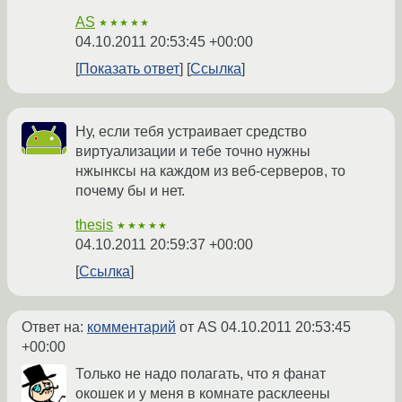
AS
★★★★★
04.10.2011 20:53:45 +00:00
Показать ответ
Ссылка
Ну, если тебя устраивает средство
виртуализации и тебе точно нужны
нжынксы на каждом из веб-серверов, то
почему бы и нет.
thesis
★★★★★
04.10.2011 20:59:37 +00:00
Ссылка
Ответ на:
комментарий
от AS
04.10.2011 20:53:45
+00:00
Только не надо полагать, что я фанат
окошек и у меня в комнате расклеены