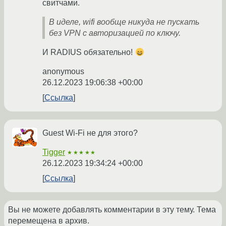
свитчами.
В иделе, wifi вообще никуда не пускать
без VPN с авторизацией по ключу.
И RADIUS обязательно!
anonymous
26.12.2023 19:06:38 +00:00
Ссылка
Guest Wi-Fi не для этого?
Tigger
★★★★★
26.12.2023 19:34:24 +00:00
Ссылка
Вы не можете добавлять комментарии в эту тему. Тема
перемещена в архив.