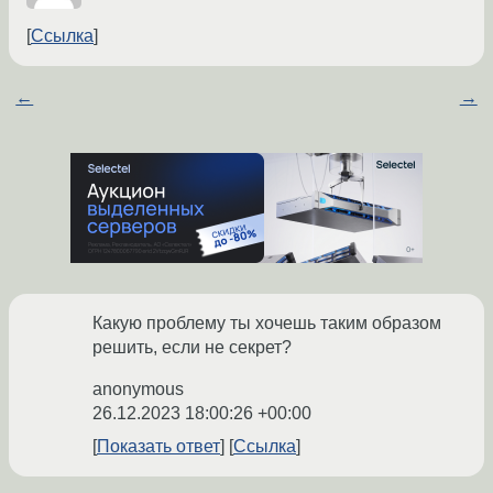
Ссылка
←
→
Какую проблему ты хочешь таким образом
решить, если не секрет?
anonymous
26.12.2023 18:00:26 +00:00
Показать ответ
Ссылка