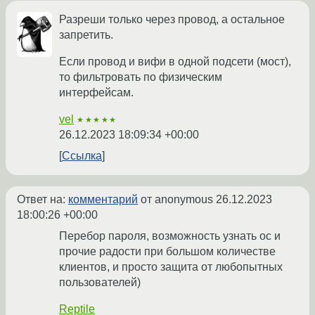
Разреши только через провод, а остальное
запретить.
Если провод и вифи в одной подсети (мост),
то фильтровать по физическим
интерфейсам.
vel
★★★★★
26.12.2023 18:09:34 +00:00
Ссылка
Ответ на:
комментарий
от anonymous
26.12.2023
18:00:26 +00:00
Перебор пароля, возможность узнать ос и
прочие радости при большом количестве
клиентов, и просто защита от любопытных
пользователей)
Reptile