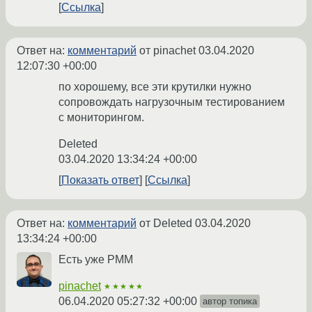
Ссылка
Ответ на:
комментарий
от pinachet
03.04.2020
12:07:30 +00:00
по хорошему, все эти крутилки нужно
сопровождать нагрузочным тестированием
с мониторингом.
Deleted
03.04.2020 13:34:24 +00:00
Показать ответ
Ссылка
Ответ на:
комментарий
от Deleted
03.04.2020
13:34:24 +00:00
Есть уже PMM
pinachet
★★★★★
06.04.2020 05:27:32 +00:00
автор топика