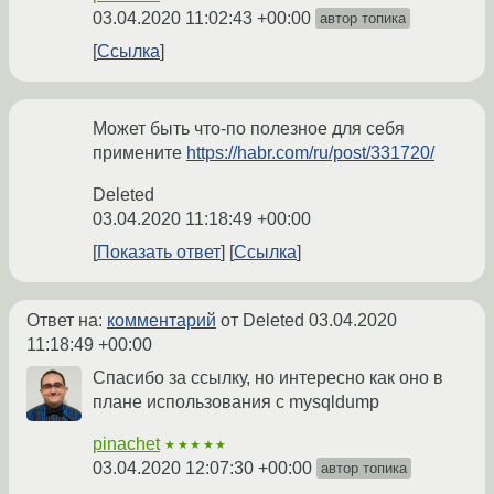
03.04.2020 11:02:43 +00:00
автор топика
Ссылка
Может быть что-по полезное для себя
примените
https://habr.com/ru/post/331720/
Deleted
03.04.2020 11:18:49 +00:00
Показать ответ
Ссылка
Ответ на:
комментарий
от Deleted
03.04.2020
11:18:49 +00:00
Спасибо за ссылку, но интересно как оно в
плане использования c mysqldump
pinachet
★★★★★
03.04.2020 12:07:30 +00:00
автор топика