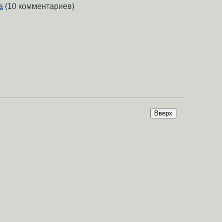
a
(10 комментариев)
Вверх