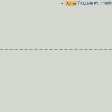
Раздача multimedi
Admin