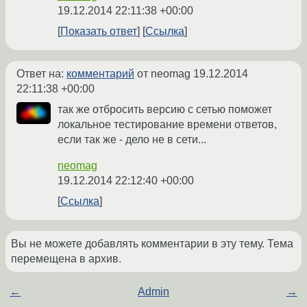
19.12.2014 22:11:38 +00:00
Показать ответ
Ссылка
Ответ на:
комментарий
от neomag
19.12.2014
22:11:38 +00:00
так же отбросить версию с сетью поможет
локальное тестирование времени ответов,
если так же - дело не в сети...
neomag
19.12.2014 22:12:40 +00:00
Ссылка
Вы не можете добавлять комментарии в эту тему. Тема
перемещена в архив.
←
Admin
→