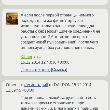
А если после первой страницы немного
подождать, та же фигня? Браузер
использует только одно соединение для
работы с сервером? Другие соединения не
устанавливает? А то может он просто
создает некий пул соединений, после чего
им пользуется без установления новых.
Kiborg
★★★
15.12.2014 12:43:30 +00:00
Показать ответ
Ссылка
Ответ на:
комментарий
от DALDON
15.12.2014
12:39:45 +00:00
При первоначальной загрузке сайта есть
только запросы к страничке и паре
динамических JS. В логе nginx в принципе