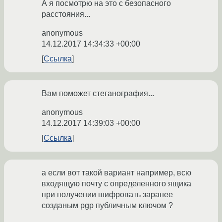
А я посмотрю на это с безопасного
расстояния...
anonymous
14.12.2017 14:34:33 +00:00
Ссылка
Вам поможет стеганография...
anonymous
14.12.2017 14:39:03 +00:00
Ссылка
а если вот такой вариант например, всю
входящую почту с определенного ящика
при получении шифровать заранее
созданым pgp публичным ключом ?