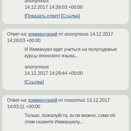
anonymous
14.12.2017 14:28:03 +00:00
Показать ответ
Ссылка
Ответ на:
комментарий
от anonymous
14.12.2017
14:28:03 +00:00
И Иммануил идет учиться на полугодовые
курсы японского языка...
anonymous
14.12.2017 14:29:44 +00:00
Ссылка
Ответ на:
комментарий
от massimus
13.12.2017
14:03:11 +00:00
Только, пожалуйста, если можно, сами об
этом скажите Иммануилу...