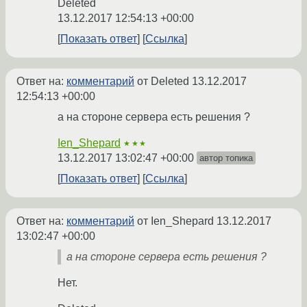
Deleted
13.12.2017 12:54:13 +00:00
Показать ответ
Ссылка
Ответ на:
комментарий
от Deleted
13.12.2017
12:54:13 +00:00
а на стороне сервера есть решения ?
Ien_Shepard
★★★
13.12.2017 13:02:47 +00:00
автор топика
Показать ответ
Ссылка
Ответ на:
комментарий
от Ien_Shepard
13.12.2017
13:02:47 +00:00
а на стороне сервера есть решения ?
Нет.