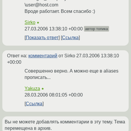
\user@host.com
Вроде работает. Всем спасибо :)
Sirko
★
27.03.2006 13:38:10 +00:00
автор топика
Показать ответ
Ссылка
Ответ на:
комментарий
от Sirko
27.03.2006 13:38:10
+00:00
Совершенно верно. А можно еще в aliases
прописать...
Yakuza
★
28.03.2006 08:01:05 +00:00
Ссылка
Вы не можете добавлять комментарии в эту тему. Тема
перемещена в архив.