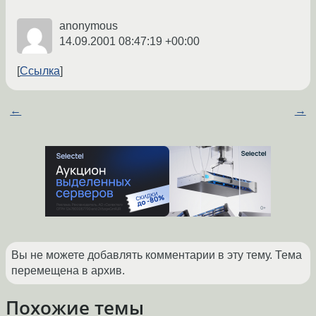
anonymous
14.09.2001 08:47:19 +00:00
Ссылка
←
→
Вы не можете добавлять комментарии в эту тему. Тема
перемещена в архив.
Похожие темы