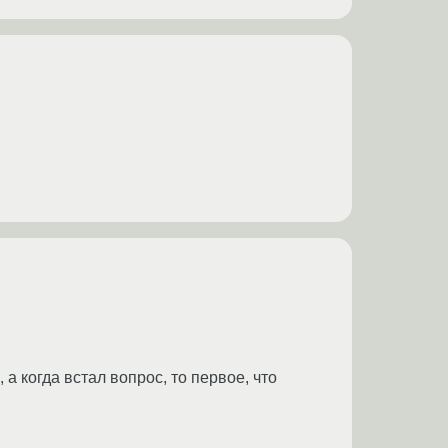
 когда встал вопрос, то первое, что