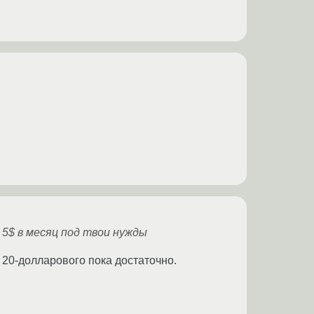
 5$ в месяц под твои нужды
о 20-долларового пока достаточно.