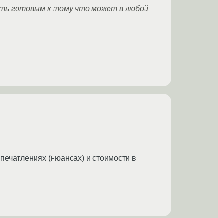
ыть готовым к тому что может в любой
впечатлениях (нюансах) и стоимости в