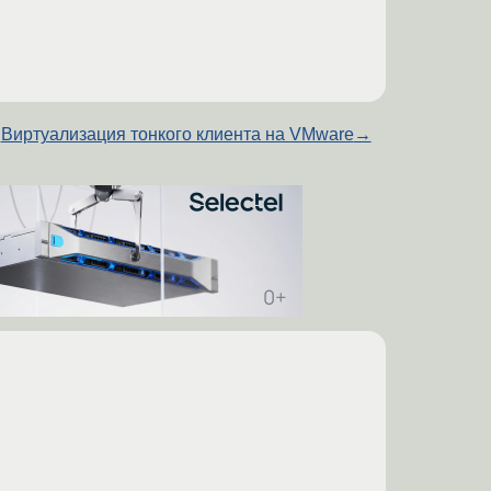
Виртуализация тонкого клиента на VMware
→