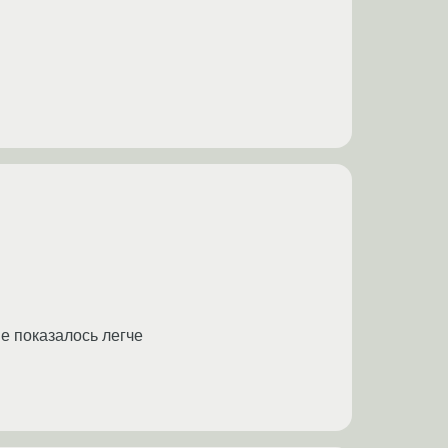
не показалось легче