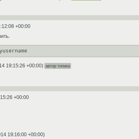
:12:08 +00:00
нить.
yusername
14 19:15:26 +00:00
)
автор топика
:15:26 +00:00
014 19:16:00 +00:00
)