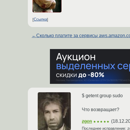
Ссылка
←
Сколько платите за сервисы aws.amazon.
$ getent group sudo
Что возвращает?
zgen
(
18.12.2
★★★★★
Последнее исправление: 