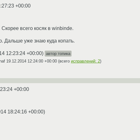
:27:23 +00:00
 Скорее всего косяк в winbinde.
. Дальше уже знаю куда копать.
14 12:23:24 +00:00
)
автор топика
naf
19.12.2014 12:24:00 +00:00
(всего
исправлений: 2
)
:23:24 +00:00
014 18:24:16 +00:00
)