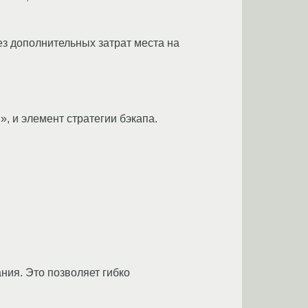
ез дополнительных затрат места на
, и элемент стратегии бэкапа.
ния. Это позволяет гибко