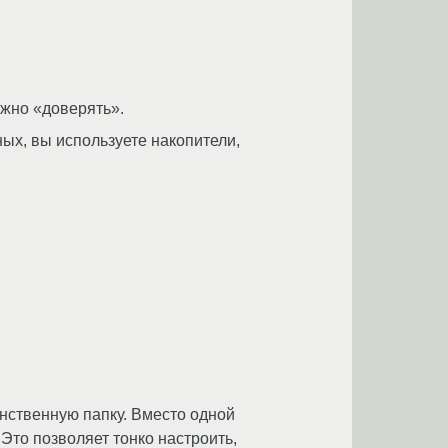
ужно «доверять».
ых, вы используете накопители,
инственную папку. Вместо одной
Это позволяет тонко настроить,