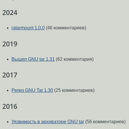
2024
ratarmount 1.0.0
(46 комментариев)
2019
Вышел GNU tar 1.31
(62 комментария)
2017
Релиз GNU Tar 1.30
(25 комментариев)
2016
Уязвимость в архиваторе GNU tar
(56 комментариев)