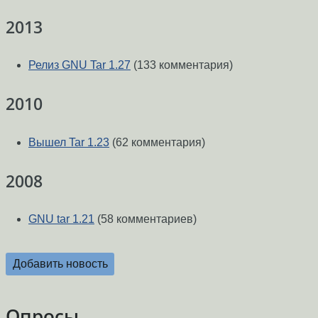
2013
Релиз GNU Tar 1.27
(133 комментария)
2010
Вышел Tar 1.23
(62 комментария)
2008
GNU tar 1.21
(58 комментариев)
Добавить новость
Опросы