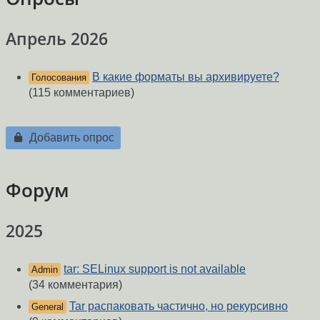
Апрель 2026
В какие форматы вы архивируете?
Голосования
(115 комментариев)
Добавить опрос
Форум
2025
tar: SELinux support is not available
Admin
(34 комментария)
Tar распаковать частично, но рекурсивно
General