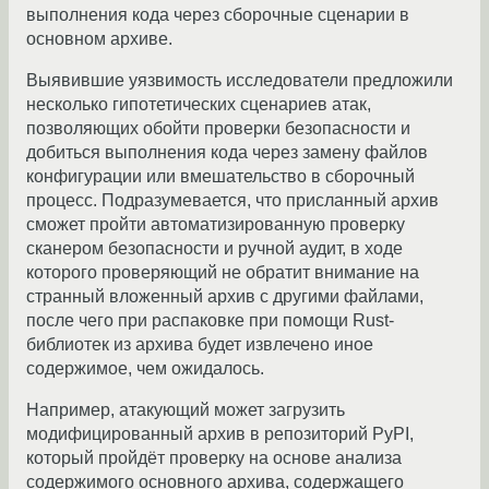
выполнения кода через сборочные сценарии в
основном архиве.
Выявившие уязвимость исследователи предложили
несколько гипотетических сценариев атак,
позволяющих обойти проверки безопасности и
добиться выполнения кода через замену файлов
конфигурации или вмешательство в сборочный
процесс. Подразумевается, что присланный архив
сможет пройти автоматизированную проверку
сканером безопасности и ручной аудит, в ходе
которого проверяющий не обратит внимание на
странный вложенный архив с другими файлами,
после чего при распаковке при помощи Rust-
библиотек из архива будет извлечено иное
содержимое, чем ожидалось.
Например, атакующий может загрузить
модифицированный архив в репозиторий PyPI,
который пройдёт проверку на основе анализа
содержимого основного архива, содержащего