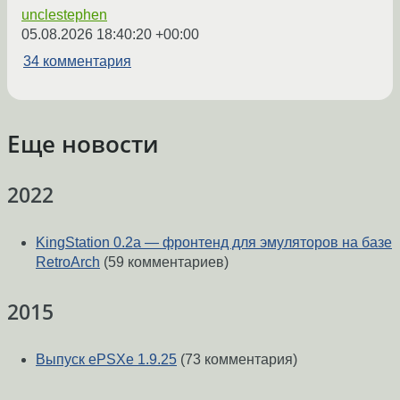
unclestephen
05.08.2026 18:40:20 +00:00
34 комментария
Еще новости
2022
KingStation 0.2a — фронтенд для эмуляторов на базе
RetroArch
(59 комментариев)
2015
Выпуск ePSXe 1.9.25
(73 комментария)