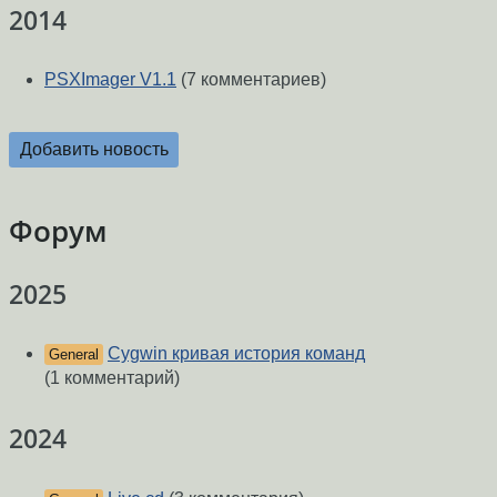
2014
PSXImager V1.1
(7 комментариев)
Добавить новость
Форум
2025
Cygwin кривая история команд
General
(1 комментарий)
2024