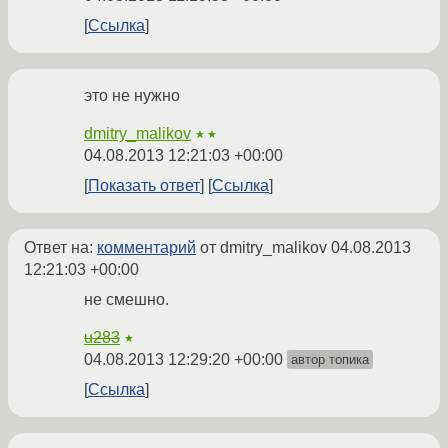
Ссылка
это не нужно
dmitry_malikov
★★
04.08.2013 12:21:03 +00:00
Показать ответ
Ссылка
Ответ на:
комментарий
от dmitry_malikov
04.08.2013
12:21:03 +00:00
не смешно.
u283
★
04.08.2013 12:29:20 +00:00
автор топика
Ссылка