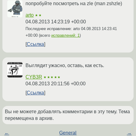
попробуйте посмотреть на zle (man zshzle)
arto
★★
04.08.2013 14:23:19 +00:00
Последнее исправление: arto
04.08.2013 14:23:41
+00:00
(всего
исправлений: 1
)
Ссылка
Выглядит ужасно, оставь, как есть.
CYB3R
★★★★★
04.08.2013 20:11:56 +00:00
Ссылка
Вы не можете добавлять комментарии в эту тему. Тема
перемещена в архив.
←
General
→