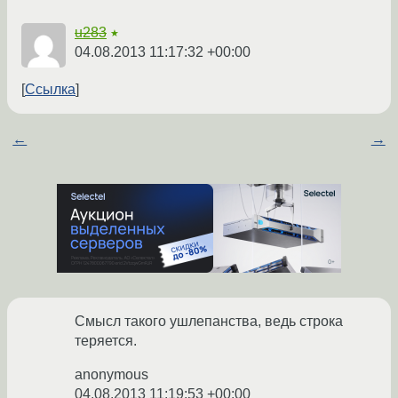
u283
★
04.08.2013 11:17:32 +00:00
Ссылка
←
→
Смысл такого ушлепанства, ведь строка
теряется.
anonymous
04.08.2013 11:19:53 +00:00