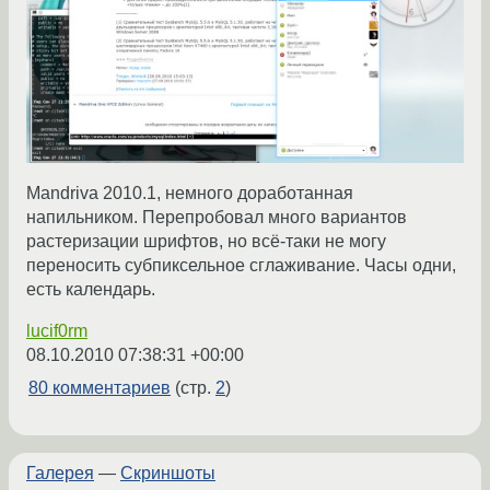
Mandriva 2010.1, немного доработанная
напильником. Перепробовал много вариантов
растеризации шрифтов, но всё-таки не могу
переносить субпиксельное сглаживание. Часы одни,
есть календарь.
lucif0rm
08.10.2010 07:38:31 +00:00
80 комментариев
(стр.
2
)
Галерея
—
Скриншоты