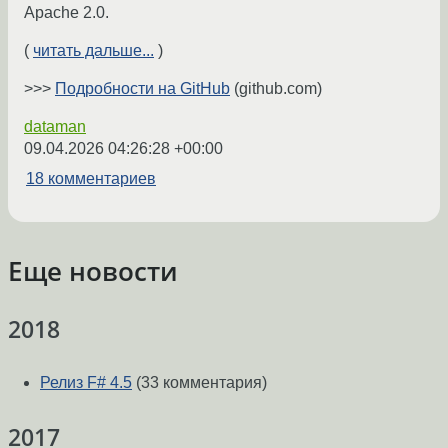
Apache 2.0.
(
читать дальше...
)
>>>
Подробности на GitHub
(github.com)
dataman
09.04.2026 04:26:28 +00:00
18 комментариев
Еще новости
2018
Релиз F# 4.5
(33 комментария)
2017