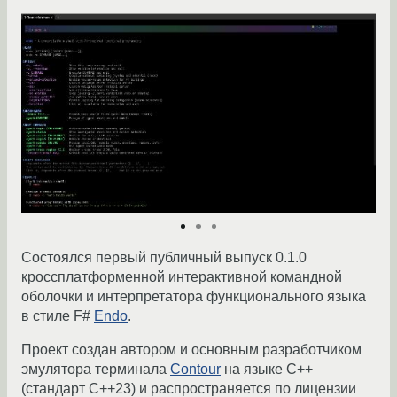
Состоялся первый публичный выпуск 0.1.0
кроссплатформенной интерактивной командной
оболочки и интерпретатора функционального языка
в стиле F#
Endo
.
Проект создан автором и основным разработчиком
эмулятора терминала
Contour
на языке C++
(стандарт C++23) и распространяется по лицензии