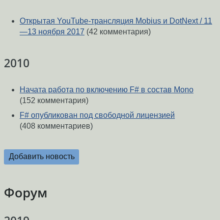
Открытая YouTube-трансляция Mobius и DotNext / 11
—13 ноября 2017
(42 комментария)
2010
Начата работа по включению F# в состав Mono
(152 комментария)
F# опубликован под свободной лицензией
(408 комментариев)
Добавить новость
Форум